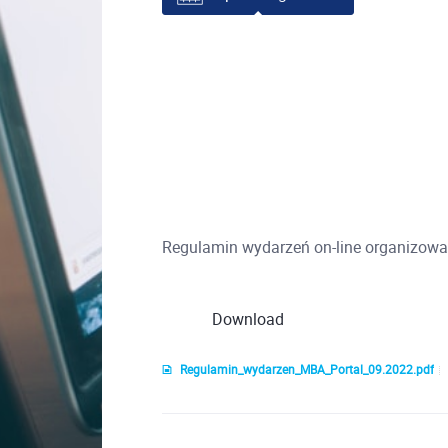
Regulamin wydarzeń on-line organizowan
Download
Regulamin_wydarzen_MBA_Portal_09.2022.pdf