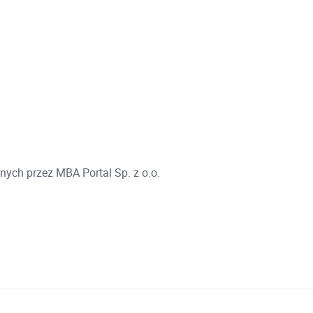
ych przez MBA Portal Sp. z o.o.