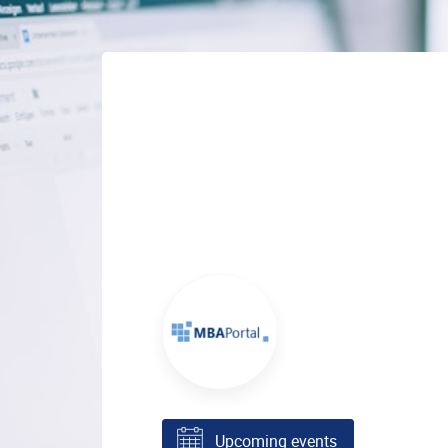
Upcoming events